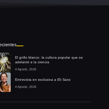
ecientes
El grillo blanco: la cultura popular que se
adelantó a la ciencia
4 Agosto, 2026
Entrevista en exclusiva a Eli Sanz
4 Agosto, 2026