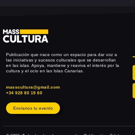
Publicación que nace como un espacio para dar voz a
las iniciativas y sucesos culturales que se desarrollan
en las islas. Apoya, mantiene y reaviva el interés por la
cultura y el ocio en las Islas Canarias.
masscultura@gmail.com
+34 928 80 19 60
Envíanos tu evento