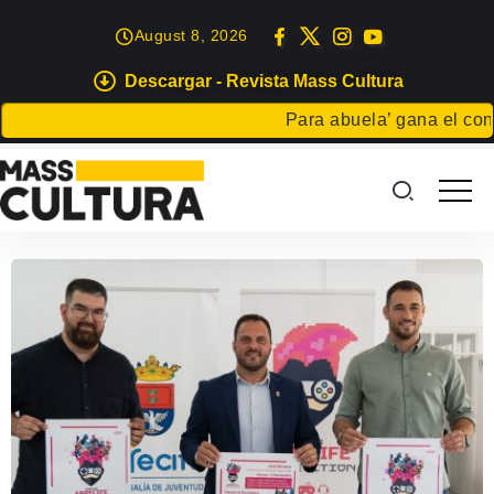
August 8, 2026
Descargar - Revista Mass Cultura
Para abuela’ gana el concu