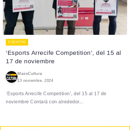
EVENTOS
‘Esports Arrecife Competition’, del 15 al
17 de noviembre
MassCultura
13 noviembre, 2024
‘Esports Arrecife Competition’, del 15 al 17 de
noviembre Contará con alrededor...