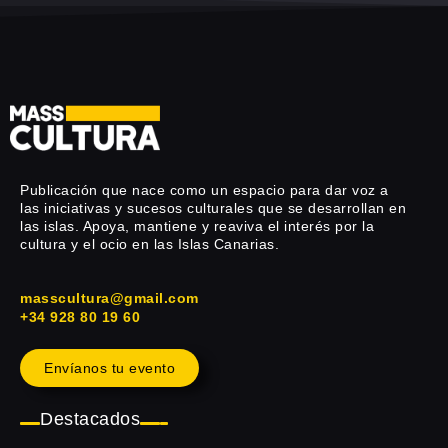
Publicación que nace como un espacio para dar voz a
las iniciativas y sucesos culturales que se desarrollan en
las islas. Apoya, mantiene y reaviva el interés por la
cultura y el ocio en las Islas Canarias.
masscultura@gmail.com
+34 928 80 19 60
Envíanos tu evento
Destacados