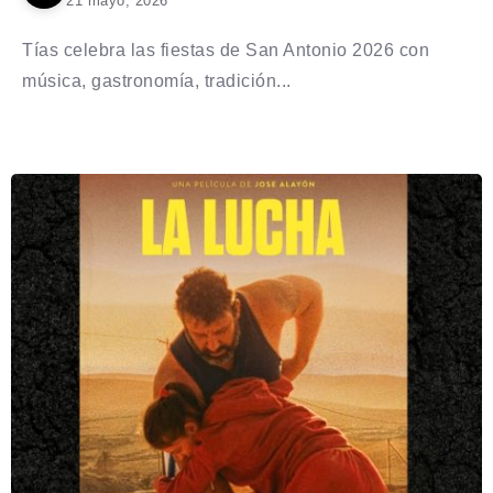
21 mayo, 2026
Tías celebra las fiestas de San Antonio 2026 con
música, gastronomía, tradición...