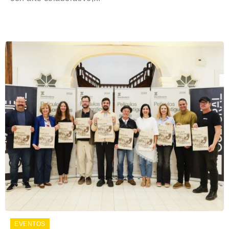
EVENTOS