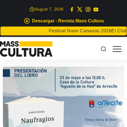
August 7, 2026
Descargar - Revista Mass Cultura
Festival Noon Canarias 2026
El Club de Lu