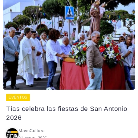
EVENTOS
Tías celebra las fiestas de San Antonio
2026
MassCultura