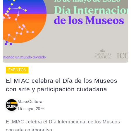
EVENTOS
El MIAC celebra el Día de los Museos
con arte y participación ciudadana
MassCultura
15 mayo, 2026
El MIAC celebra el Día Internacional de los Museos
con arte colaborativo,...