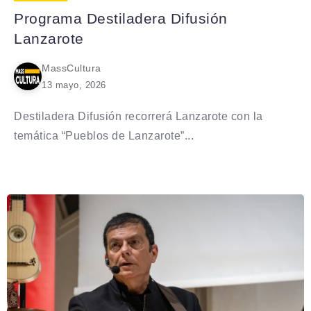
Programa Destiladera Difusión
Lanzarote
MassCultura
13 mayo, 2026
Destiladera Difusión recorrerá Lanzarote con la
temática “Pueblos de Lanzarote”...