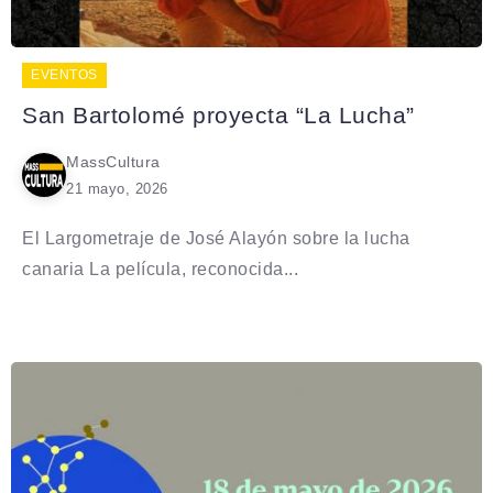
EVENTOS
San Bartolomé proyecta “La Lucha”
MassCultura
21 mayo, 2026
El Largometraje de José Alayón sobre la lucha
canaria La película, reconocida...