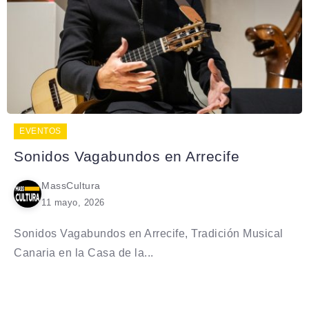
EVENTOS
Sonidos Vagabundos en Arrecife
MassCultura
11 mayo, 2026
Sonidos Vagabundos en Arrecife, Tradición Musical
Canaria en la Casa de la...