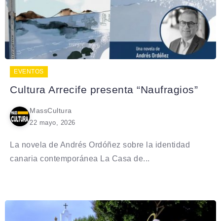
EVENTOS
Cultura Arrecife presenta “Naufragios”
MassCultura
22 mayo, 2026
La novela de Andrés Ordóñez sobre la identidad
canaria contemporánea La Casa de...