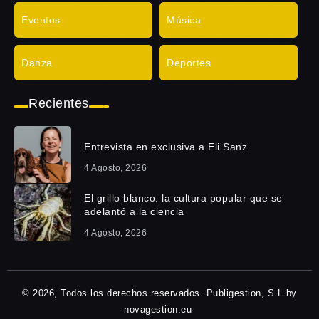
Eventos
Música
Danza
Deportes
Recientes
Entrevista en exclusiva a Eli Sanz
4 Agosto, 2026
El grillo blanco: la cultura popular que se
adelantó a la ciencia
4 Agosto, 2026
© 2026, Todos los derechos reservados. Publigestion, S.L by
novagestion.eu