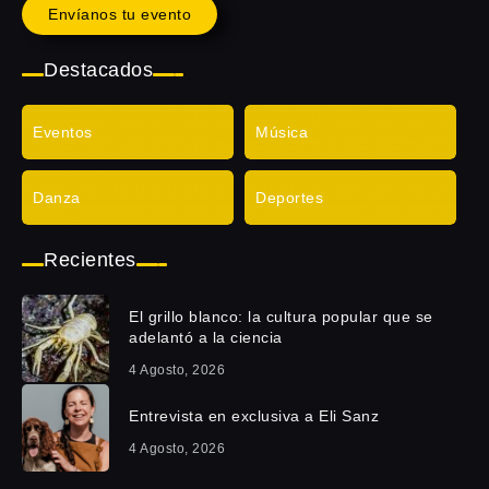
Envíanos tu evento
Destacados
Eventos
Música
Danza
Deportes
Recientes
El grillo blanco: la cultura popular que se
adelantó a la ciencia
4 Agosto, 2026
Entrevista en exclusiva a Eli Sanz
4 Agosto, 2026