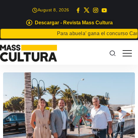
August 8, 2026
Descargar - Revista Mass Cultura
Para abuela’ gana el concurso Carta 