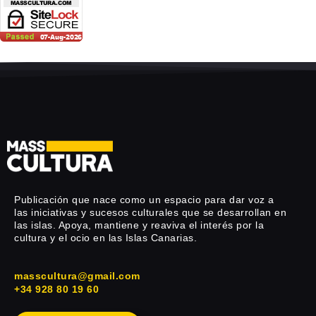
Publicación que nace como un espacio para dar voz a
las iniciativas y sucesos culturales que se desarrollan en
las islas. Apoya, mantiene y reaviva el interés por la
cultura y el ocio en las Islas Canarias.
masscultura@gmail.com
+34 928 80 19 60