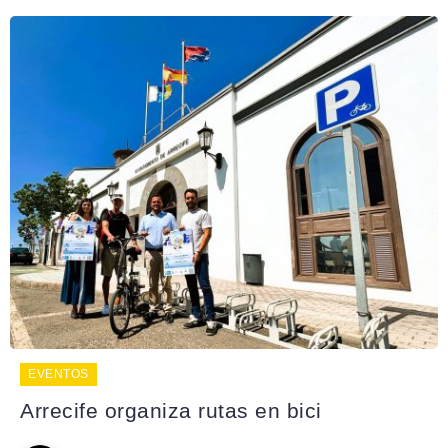
EVENTOS
Arrecife organiza rutas en bici