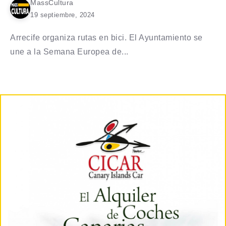
MassCultura
19 septiembre, 2024
Arrecife organiza rutas en bici. El Ayuntamiento se
une a la Semana Europea de...