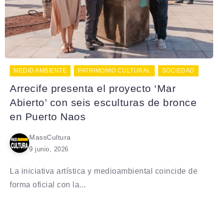
MEDIO AMBIENTE
PATRIMONIO CULTURAL
SOCIEDAD
Arrecife presenta el proyecto ‘Mar
Abierto’ con seis esculturas de bronce
en Puerto Naos
MassCultura
9 junio, 2026
La iniciativa artística y medioambiental coincide de
forma oficial con la...