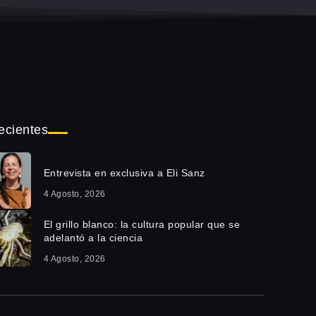
ecientes
Entrevista en exclusiva a Eli Sanz
4 Agosto, 2026
El grillo blanco: la cultura popular que se
adelantó a la ciencia
4 Agosto, 2026