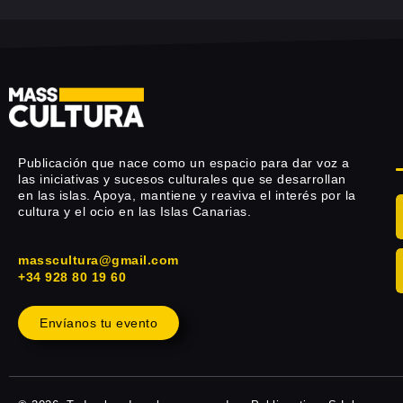
Publicación que nace como un espacio para dar voz a
las iniciativas y sucesos culturales que se desarrollan
en las islas. Apoya, mantiene y reaviva el interés por la
cultura y el ocio en las Islas Canarias.
masscultura@gmail.com
+34 928 80 19 60
Envíanos tu evento