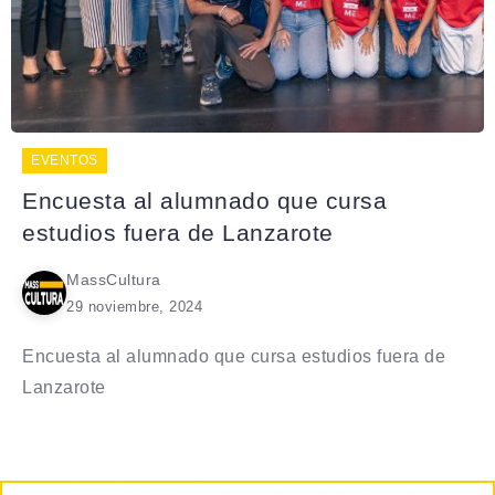
EVENTOS
Encuesta al alumnado que cursa
estudios fuera de Lanzarote
MassCultura
29 noviembre, 2024
Encuesta al alumnado que cursa estudios fuera de
Lanzarote