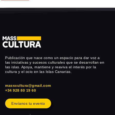
Publicación que nace como un espacio para dar voz a
las iniciativas y sucesos culturales que se desarrollan en
las islas. Apoya, mantiene y reaviva el interés por la
cultura y el ocio en las Islas Canarias.
masscultura@gmail.com
+34 928 80 19 60
Envíanos tu evento