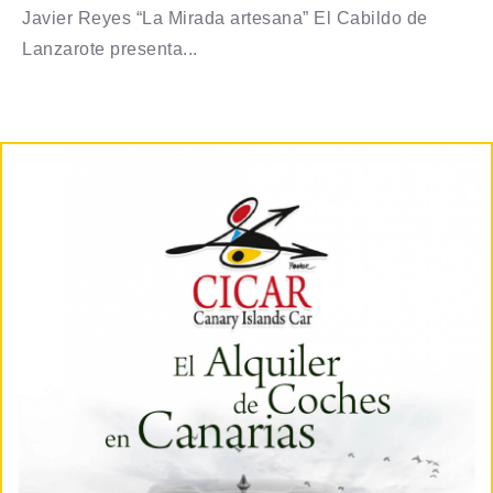
Javier Reyes “La Mirada artesana” El Cabildo de
Lanzarote presenta...