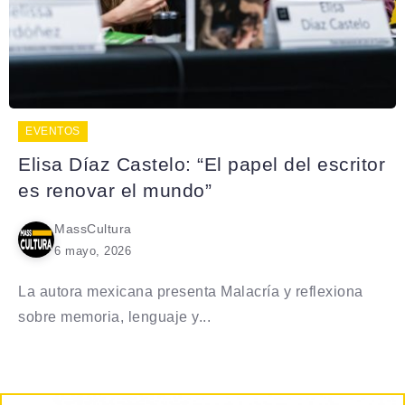
EVENTOS
Elisa Díaz Castelo: “El papel del escritor
es renovar el mundo”
MassCultura
6 mayo, 2026
La autora mexicana presenta Malacría y reflexiona
sobre memoria, lenguaje y...