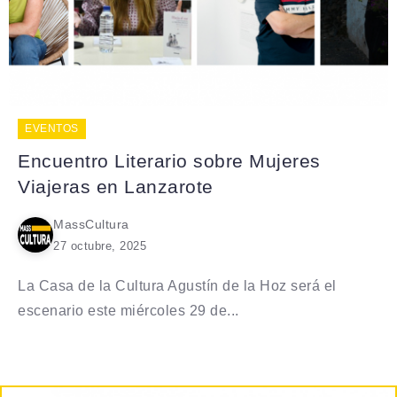
EVENTOS
Encuentro Literario sobre Mujeres
Viajeras en Lanzarote
MassCultura
27 octubre, 2025
La Casa de la Cultura Agustín de la Hoz será el
escenario este miércoles 29 de...