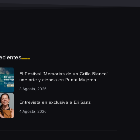
ecientes
El Festival ‘Memorias de un Grillo Blanco’
une arte y ciencia en Punta Mujeres
3 Agosto, 2026
Entrevista en exclusiva a Eli Sanz
4 Agosto, 2026