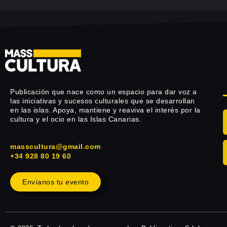
Publicación que nace como un espacio para dar voz a
las iniciativas y sucesos culturales que se desarrollan
en las islas. Apoya, mantiene y reaviva el interés por la
cultura y el ocio en las Islas Canarias.
masscultura@gmail.com
+34 928 80 19 60
Envíanos tu evento