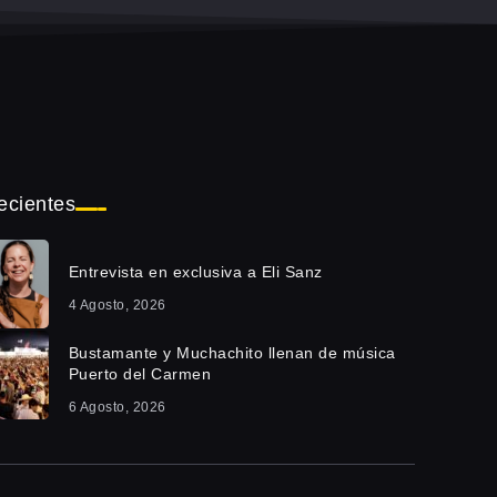
ecientes
Entrevista en exclusiva a Eli Sanz
4 Agosto, 2026
Bustamante y Muchachito llenan de música
Puerto del Carmen
6 Agosto, 2026