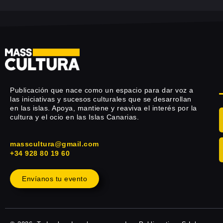
Publicación que nace como un espacio para dar voz a
las iniciativas y sucesos culturales que se desarrollan
en las islas. Apoya, mantiene y reaviva el interés por la
cultura y el ocio en las Islas Canarias.
masscultura@gmail.com
+34 928 80 19 60
Envíanos tu evento