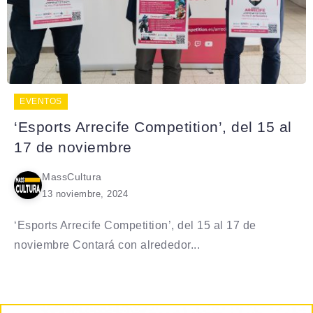
EVENTOS
‘Esports Arrecife Competition’, del 15 al
17 de noviembre
MassCultura
13 noviembre, 2024
‘Esports Arrecife Competition’, del 15 al 17 de
noviembre Contará con alrededor...