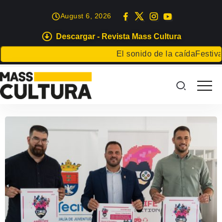
August 6, 2026
Descargar - Revista Mass Cultura
El sonido de la caída
Festival 