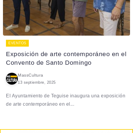
EVENTOS
Exposición de arte contemporáneo en el
Convento de Santo Domingo
MassCultura
13 septiembre, 2025
El Ayuntamiento de Teguise inaugura una exposición
de arte contemporáneo en el...