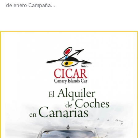
de enero Campaña...