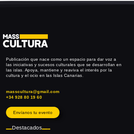
Publicación que nace como un espacio para dar voz a
las iniciativas y sucesos culturales que se desarrollan en
las islas. Apoya, mantiene y reaviva el interés por la
cultura y el ocio en las Islas Canarias.
masscultura@gmail.com
+34 928 80 19 60
Envíanos tu evento
Destacados