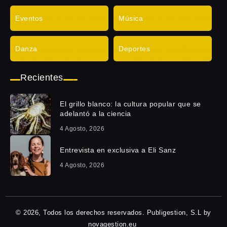
Eventos
Música
Danza
Deportes
Recientes
El grillo blanco: la cultura popular que se
adelantó a la ciencia
4 Agosto, 2026
Entrevista en exclusiva a Eli Sanz
4 Agosto, 2026
© 2026, Todos los derechos reservados. Publigestion, S.L by
novagestion.eu