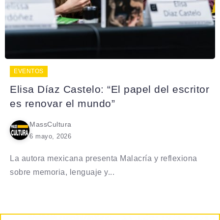
EVENTOS
Elisa Díaz Castelo: “El papel del escritor
es renovar el mundo”
MassCultura
6 mayo, 2026
La autora mexicana presenta Malacría y reflexiona
sobre memoria, lenguaje y...