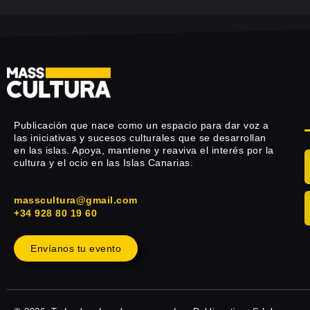
Publicación que nace como un espacio para dar voz a
las iniciativas y sucesos culturales que se desarrollan
en las islas. Apoya, mantiene y reaviva el interés por la
cultura y el ocio en las Islas Canarias.
masscultura@gmail.com
+34 928 80 19 60
Envíanos tu evento