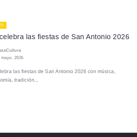
OS
celebra las fiestas de San Antonio 2026
ssCultura
 mayo, 2026
lebra las fiestas de San Antonio 2026 con música,
omía, tradición...