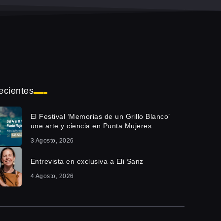
ecientes
El Festival ‘Memorias de un Grillo Blanco’
une arte y ciencia en Punta Mujeres
3 Agosto, 2026
Entrevista en exclusiva a Eli Sanz
4 Agosto, 2026