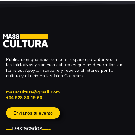
Publicación que nace como un espacio para dar voz a
las iniciativas y sucesos culturales que se desarrollan en
las islas. Apoya, mantiene y reaviva el interés por la
cultura y el ocio en las Islas Canarias.
masscultura@gmail.com
+34 928 80 19 60
Envíanos tu evento
Destacados