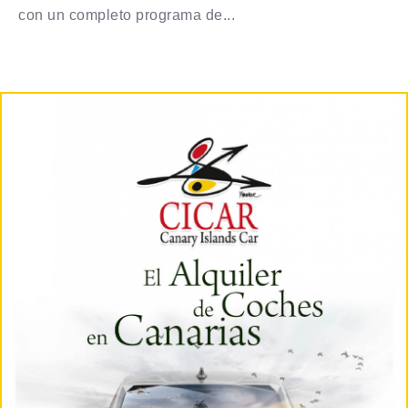
con un completo programa de...