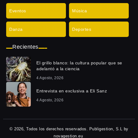
Eventos
Música
Danza
Deportes
Recientes
El grillo blanco: la cultura popular que se
adelantó a la ciencia
4 Agosto, 2026
Entrevista en exclusiva a Eli Sanz
4 Agosto, 2026
© 2026, Todos los derechos reservados. Publigestion, S.L by
novagestion.eu