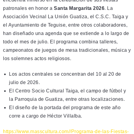
patronales en honor a
Santa Margarita 2026
. La
Asociación Vecinal La Unión Guatiza, el C.S.C. Taiga y
el Ayuntamiento de Teguise, entre otros colaboradores,
han diseñado una agenda que se extiende a lo largo de
todo el mes de julio
. El programa combina talleres,
campeonatos de juegos de mesa tradicionales, música y
los solemnes actos religiosos
.
Los actos centrales se concentran del 10 al 20 de
julio de 2026.
El Centro Socio Cultural Taiga, el campo de fútbol y
la Parroquia de Guatiza, entre otras localizaciones.
El diseño de la portada del programa de este año
corre a cargo de Héctor Villalba.
https://www.masscultura.com//Programa-de-las-Fiestas-