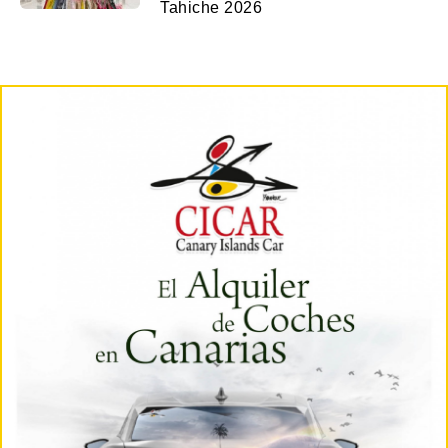
Tahiche 2026