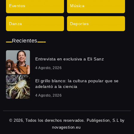
Eventos
Música
Danza
Deportes
Recientes
Entrevista en exclusiva a Eli Sanz
4 Agosto, 2026
El grillo blanco: la cultura popular que se
adelantó a la ciencia
4 Agosto, 2026
© 2026, Todos los derechos reservados. Publigestion, S.L by
novagestion.eu