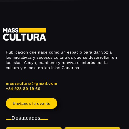
Publicación que nace como un espacio para dar voz a
las iniciativas y sucesos culturales que se desarrollan en
las islas. Apoya, mantiene y reaviva el interés por la
cultura y el ocio en las Islas Canarias.
masscultura@gmail.com
+34 928 80 19 60
Envíanos tu evento
Destacados