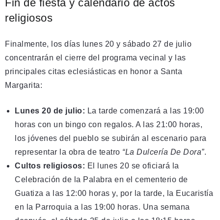
Fin de fiesta y calendario de actos
religiosos
Finalmente, los días lunes 20 y sábado 27 de julio
concentrarán el cierre del programa vecinal y las
principales citas eclesiásticas en honor a Santa
Margarita
:
Lunes 20 de julio:
La tarde comenzará a las 19:00
horas con un bingo con regalos. A las 21:00 horas,
los jóvenes del pueblo se subirán al escenario para
representar la obra de teatro
“La Dulcería De Dora”
.
Cultos religiosos:
El lunes 20 se oficiará la
Celebración de la Palabra en el cementerio de
Guatiza a las 12:00 horas y, por la tarde, la Eucaristía
en la Parroquia a las 19:00 horas. Una semana