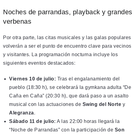
Noches de parrandas, playback y grandes
verbenas
Por otra parte, las citas musicales y las galas populares
volverán a ser el punto de encuentro clave para vecinos
y visitantes
. La programación nocturna incluye los
siguientes eventos destacados:
Viernes 10 de julio:
Tras el engalanamiento del
pueblo (18:30 h), se celebrará la gymkana adulta “De
Caña en Caña” (20:30 h), que dará paso a un asalto
musical con las actuaciones de
Swing del Norte
y
Alegranza
.
Sábado 11 de julio:
A las 22:00 horas llegará la
“Noche de Parrandas” con la participación de
Son