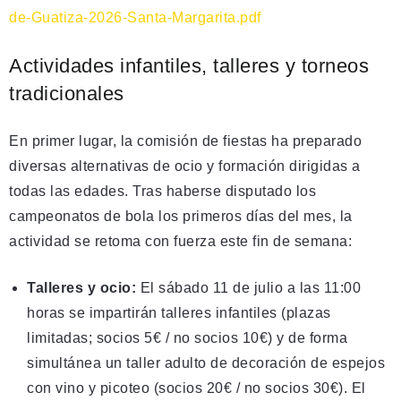
de-Guatiza-2026-Santa-Margarita.pdf
Actividades infantiles, talleres y torneos
tradicionales
En primer lugar, la comisión de fiestas ha preparado
diversas alternativas de ocio y formación dirigidas a
todas las edades
. Tras haberse disputado los
campeonatos de bola los primeros días del mes, la
actividad se retoma con fuerza este fin de semana
:
Talleres y ocio:
El sábado 11 de julio a las 11:00
horas se impartirán talleres infantiles (plazas
limitadas; socios 5€ / no socios 10€) y de forma
simultánea un taller adulto de decoración de espejos
con vino y picoteo (socios 20€ / no socios 30€). El