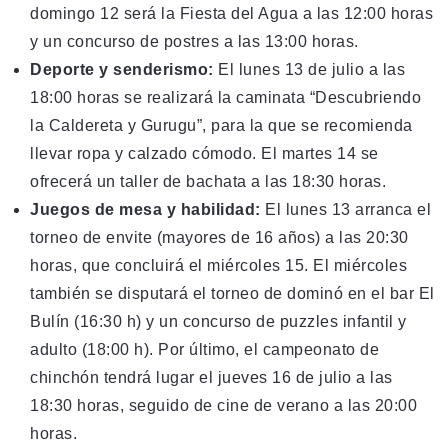
domingo 12 será la Fiesta del Agua a las 12:00 horas
y un concurso de postres a las 13:00 horas.
Deporte y senderismo:
El lunes 13 de julio a las
18:00 horas se realizará la caminata “Descubriendo
la Caldereta y Gurugu”, para la que se recomienda
llevar ropa y calzado cómodo. El martes 14 se
ofrecerá un taller de bachata a las 18:30 horas.
Juegos de mesa y habilidad:
El lunes 13 arranca el
torneo de envite (mayores de 16 años) a las 20:30
horas, que concluirá el miércoles 15. El miércoles
también se disputará el torneo de dominó en el bar El
Bulín (16:30 h) y un concurso de puzzles infantil y
adulto (18:00 h). Por último, el campeonato de
chinchón tendrá lugar el jueves 16 de julio a las
18:30 horas, seguido de cine de verano a las 20:00
horas.