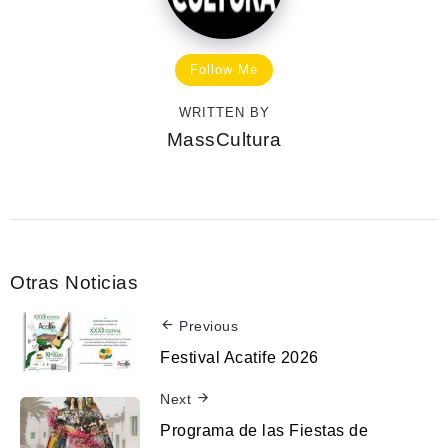
Follow Me
WRITTEN BY
MassCultura
Otras Noticias
Previous
Festival Acatife 2026
Next
Programa de las Fiestas de