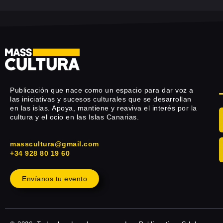
Publicación que nace como un espacio para dar voz a
las iniciativas y sucesos culturales que se desarrollan
en las islas. Apoya, mantiene y reaviva el interés por la
cultura y el ocio en las Islas Canarias.
masscultura@gmail.com
+34 928 80 19 60
Envíanos tu evento