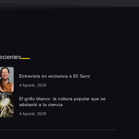
ecientes
Entrevista en exclusiva a Eli Sanz
4 Agosto, 2026
El grillo blanco: la cultura popular que se
adelantó a la ciencia
4 Agosto, 2026