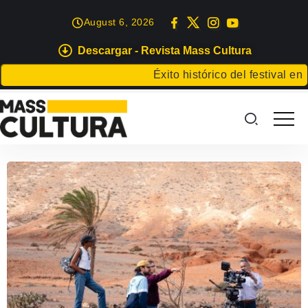
August 6, 2026
Descargar - Revista Mass Cultura
Éxito histórico del festival en G