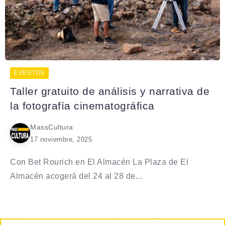
EVENTOS
Taller gratuito de análisis y narrativa de
la fotografía cinematográfica
MassCultura
17 noviembre, 2025
Con Bet Rourich en El Almacén La Plaza de El
Almacén acogerá del 24 al 28 de...