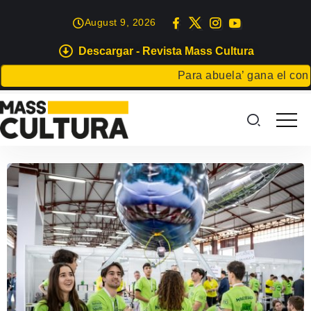
August 9, 2026
Descargar - Revista Mass Cultura
Para abuela’ gana el concur