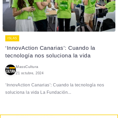
ISLAS
‘InnovAction Canarias’: Cuando la
tecnología nos soluciona la vida
MassCultura
21 octubre, 2024
‘InnovAction Canarias’: Cuando la tecnología nos
soluciona la vida La Fundación...