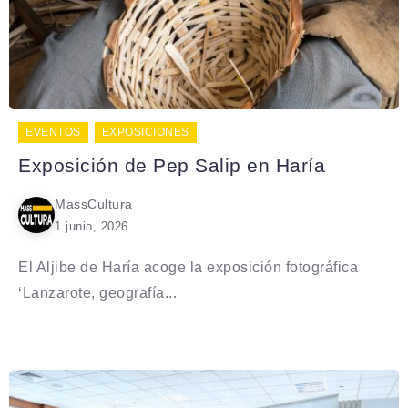
EVENTOS
EXPOSICIONES
Exposición de Pep Salip en Haría
MassCultura
1 junio, 2026
El Aljibe de Haría acoge la exposición fotográfica
‘Lanzarote, geografía...