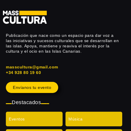
Publicación que nace como un espacio para dar voz a
las iniciativas y sucesos culturales que se desarrollan en
las islas. Apoya, mantiene y reaviva el interés por la
cultura y el ocio en las Islas Canarias.
masscultura@gmail.com
+34 928 80 19 60
Envíanos tu evento
Destacados
Eventos
Música