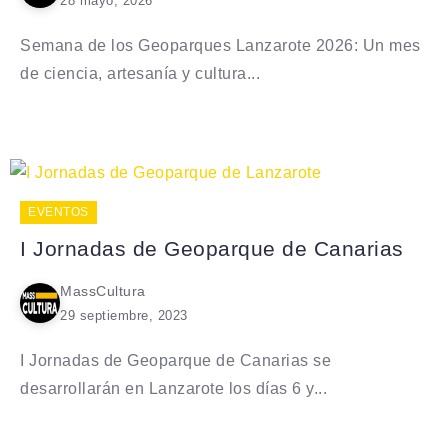
28 mayo, 2026
Semana de los Geoparques Lanzarote 2026: Un mes
de ciencia, artesanía y cultura...
EVENTOS
I Jornadas de Geoparque de Canarias
MassCultura
29 septiembre, 2023
I Jornadas de Geoparque de Canarias se
desarrollarán en Lanzarote los días 6 y...