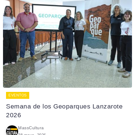
EVENTOS
Semana de los Geoparques Lanzarote
2026
MassCultura