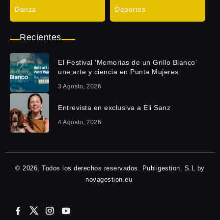
Danza
Deportes
Recientes
El Festival ‘Memorias de un Grillo Blanco’
une arte y ciencia en Punta Mujeres
3 Agosto, 2026
Entrevista en exclusiva a Eli Sanz
4 Agosto, 2026
© 2026, Todos los derechos reservados. Publigestion, S.L by
novagestion.eu