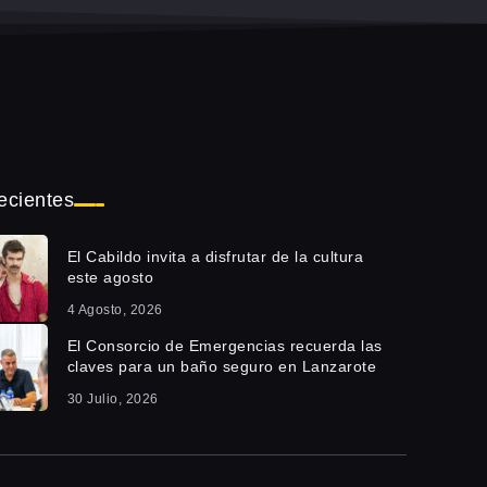
ecientes
El Cabildo invita a disfrutar de la cultura
este agosto
4 Agosto, 2026
El Consorcio de Emergencias recuerda las
claves para un baño seguro en Lanzarote
30 Julio, 2026