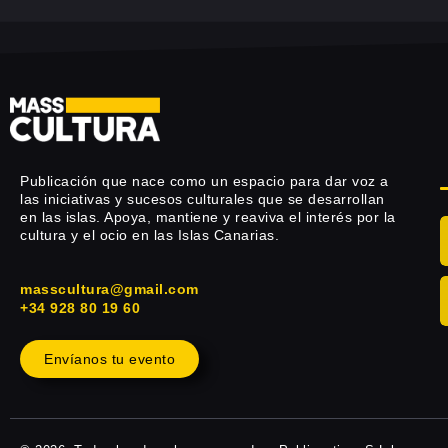
Publicación que nace como un espacio para dar voz a
las iniciativas y sucesos culturales que se desarrollan
en las islas. Apoya, mantiene y reaviva el interés por la
cultura y el ocio en las Islas Canarias.
masscultura@gmail.com
+34 928 80 19 60
Envíanos tu evento