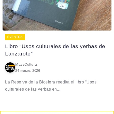
EVENTOS
Libro “Usos culturales de las yerbas de
Lanzarote”
MassCultura
24 marzo, 2026
La Reserva de la Biosfera reedita el libro “Usos
culturales de las yerbas en...