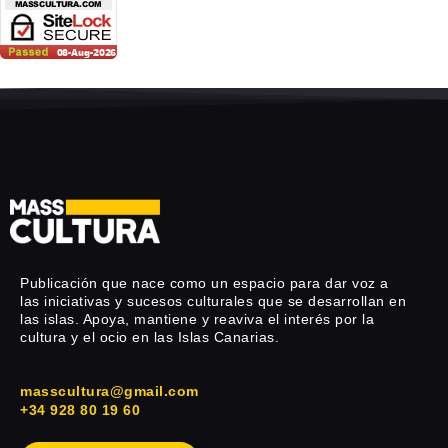
Publicación que nace como un espacio para dar voz a
las iniciativas y sucesos culturales que se desarrollan en
las islas. Apoya, mantiene y reaviva el interés por la
cultura y el ocio en las Islas Canarias.
masscultura@gmail.com
+34 928 80 19 60