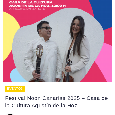
EVENTOS
Festival Noon Canarias 2025 – Casa de
la Cultura Agustín de la Hoz