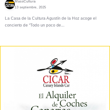
MassCultura
13 septiembre, 2025
La Casa de la Cultura Agustín de la Hoz acoge el
concierto de “Todo un poco de...