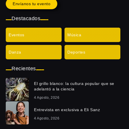
Envíanos tu evento
Destacados
Eventos
Música
Danza
Deportes
Recientes
El grillo blanco: la cultura popular que se
adelantó a la ciencia
4 Agosto, 2026
Entrevista en exclusiva a Eli Sanz
4 Agosto, 2026