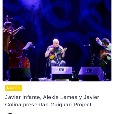
MÚSICA
Javier Infante, Alexis Lemes y Javier
Colina presentan Guiguan Project