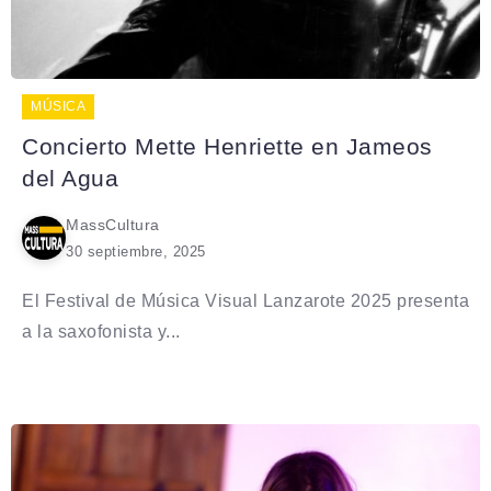
MÚSICA
Concierto Mette Henriette en Jameos
del Agua
MassCultura
30 septiembre, 2025
El Festival de Música Visual Lanzarote 2025 presenta
a la saxofonista y...