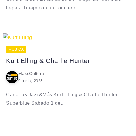
llega a Tinajo con un concierto...
MÚSICA
Kurt Elling & Charlie Hunter
MassCultura
9 junio, 2023
Canarias Jazz&Más Kurt Elling & Charlie Hunter
Superblue Sábado 1 de...