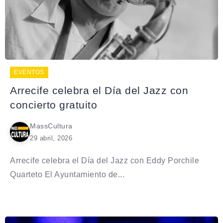
EVENTOS
Arrecife celebra el Día del Jazz con
concierto gratuito
MassCultura
29 abril, 2026
Arrecife celebra el Día del Jazz con Eddy Porchile
Quarteto El Ayuntamiento de...