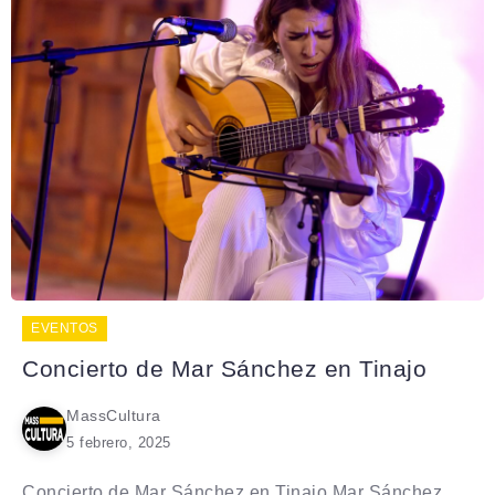
EVENTOS
Concierto de Mar Sánchez en Tinajo
MassCultura
5 febrero, 2025
Concierto de Mar Sánchez en Tinajo Mar Sánchez