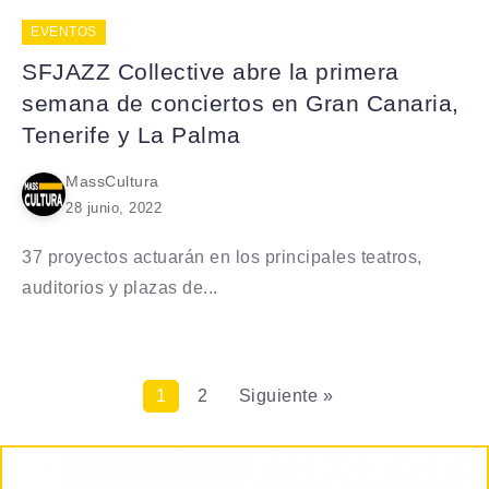
EVENTOS
SFJAZZ Collective abre la primera
semana de conciertos en Gran Canaria,
Tenerife y La Palma
MassCultura
28 junio, 2022
37 proyectos actuarán en los principales teatros,
auditorios y plazas de...
1
2
Siguiente »