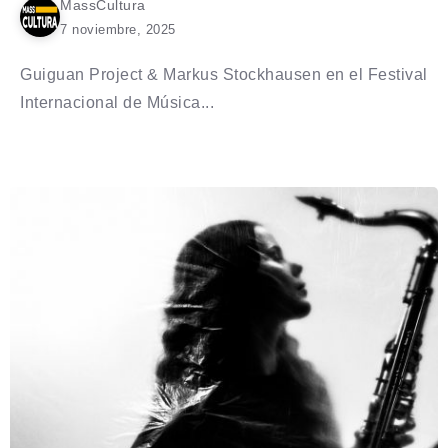
MassCultura
7 noviembre, 2025
Guiguan Project & Markus Stockhausen en el Festival
Internacional de Música...