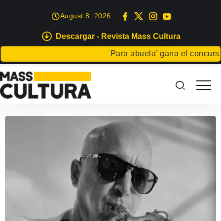
August 8, 2026
Descargar - Revista Mass Cultura
Para abuela’ gana el concurso Car