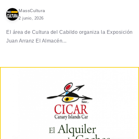
MassCultura
2 junio, 2026
El área de Cultura del Cabildo organiza la Exposición
Juan Arranz El Almacén...