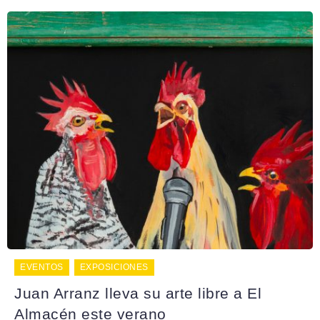
EVENTOS
EXPOSICIONES
Juan Arranz lleva su arte libre a El
Almacén este verano