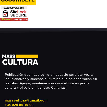
Publicación que nace como un espacio para dar voz a
las iniciativas y sucesos culturales que se desarrollan en
las islas. Apoya, mantiene y reaviva el interés por la
cultura y el ocio en las Islas Canarias.
masscultura@gmail.com
+34 928 80 19 60