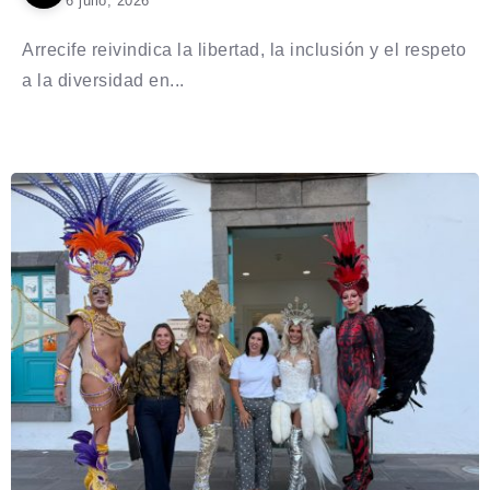
6 julio, 2026
Arrecife reivindica la libertad, la inclusión y el respeto
a la diversidad en...