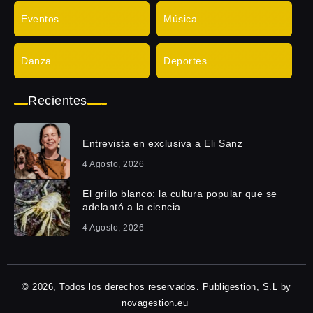
Eventos
Música
Danza
Deportes
Recientes
Entrevista en exclusiva a Eli Sanz
4 Agosto, 2026
El grillo blanco: la cultura popular que se
adelantó a la ciencia
4 Agosto, 2026
© 2026, Todos los derechos reservados. Publigestion, S.L by
novagestion.eu