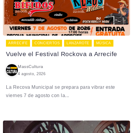
ARRECIFE
CONCIERTOS
LANZAROTE
MÚSICA
Vuelve el Festival Rockova a Arrecife
MassCultura
4 agosto, 2026
La Recova Municipal se prepara para vibrar este
viernes 7 de agosto con la...