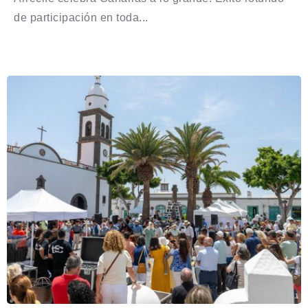
de participación en toda...