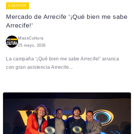
EVENTOS
Mercado de Arrecife ‘¡Qué bien me sabe
Arrecife!’
MassCultura
25 mayo, 2026
La campaña ‘¡Qué bien me sabe Arrecife!’ arranca
con gran asistencia Arrecife...