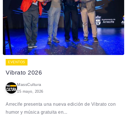
EVENTOS
Vibrato 2026
MassCultura
15 mayo, 2026
Arrecife presenta una nueva edición de Vibrato con
humor y música gratuita en...