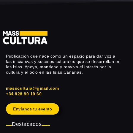
Publicación que nace como un espacio para dar voz a
las iniciativas y sucesos culturales que se desarrollan en
las islas. Apoya, mantiene y reaviva el interés por la
cultura y el ocio en las Islas Canarias.
masscultura@gmail.com
+34 928 80 19 60
Envíanos tu evento
Destacados