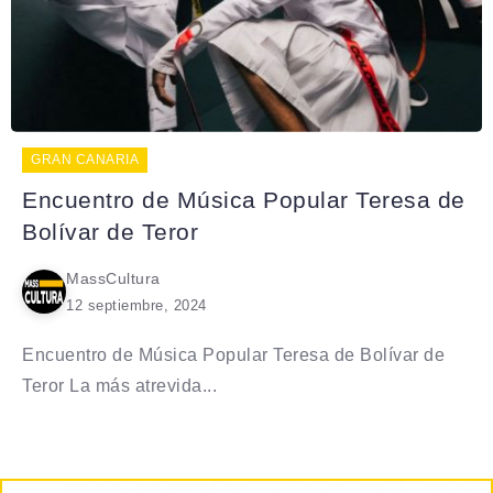
GRAN CANARIA
Encuentro de Música Popular Teresa de
Bolívar de Teror
MassCultura
12 septiembre, 2024
Encuentro de Música Popular Teresa de Bolívar de
Teror La más atrevida...