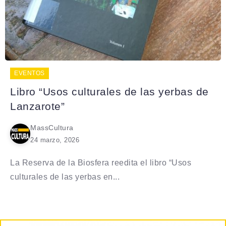
EVENTOS
Libro “Usos culturales de las yerbas de
Lanzarote”
MassCultura
24 marzo, 2026
La Reserva de la Biosfera reedita el libro “Usos
culturales de las yerbas en...