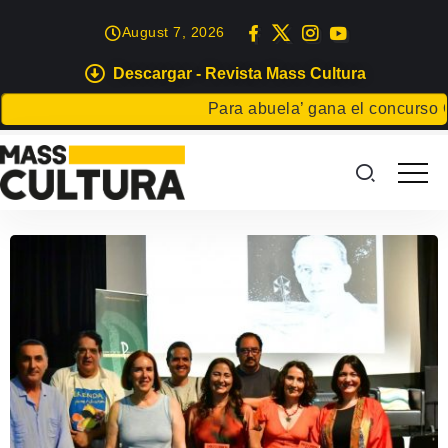
August 7, 2026
Descargar - Revista Mass Cultura
Para abuela’ gana el concurso Car