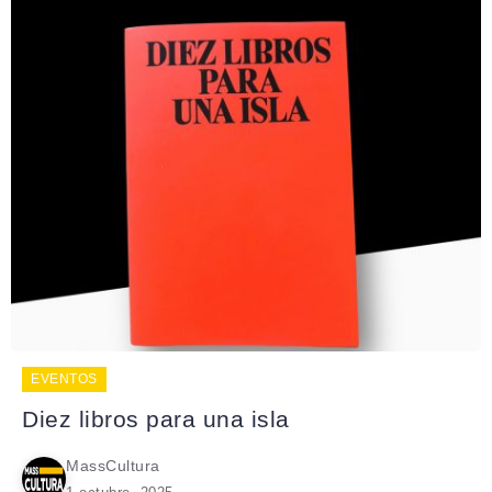
EVENTOS
Diez libros para una isla
MassCultura