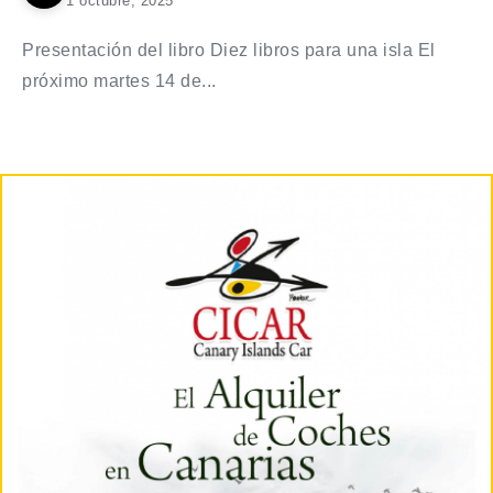
1 octubre, 2025
Presentación del libro Diez libros para una isla El
próximo martes 14 de...