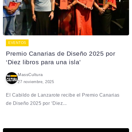
EVENTOS
Premio Canarias de Diseño 2025 por
‘Diez libros para una isla’
MassCultura
27 noviembre, 2025
El Cabildo de Lanzarote recibe el Premio Canarias
de Diseño 2025 por ‘Diez...