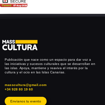
Publicación que nace como un espacio para dar voz a
las iniciativas y sucesos culturales que se desarrollan en
las islas. Apoya, mantiene y reaviva el interés por la
cultura y el ocio en las Islas Canarias.
masscultura@gmail.com
+34 928 80 19 60
Envíanos tu evento