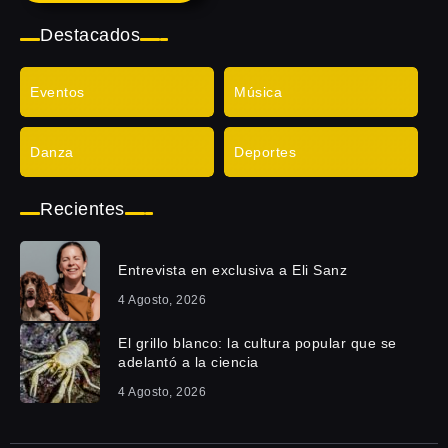
Destacados
Eventos
Música
Danza
Deportes
Recientes
Entrevista en exclusiva a Eli Sanz
4 Agosto, 2026
El grillo blanco: la cultura popular que se
adelantó a la ciencia
4 Agosto, 2026