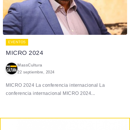
EVENTOS
MICRO 2024
MassCultura
22 septiembre, 2024
MICRO 2024 La conferencia internacional La
conferencia internacional MICRO 2024...