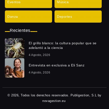
Eventos
Música
Danza
Deportes
Recientes
El grillo blanco: la cultura popular que se
adelantó a la ciencia
4 Agosto, 2026
Entrevista en exclusiva a Eli Sanz
4 Agosto, 2026
© 2026, Todos los derechos reservados. Publigestion, S.L by
novagestion.eu