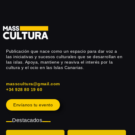
Publicación que nace como un espacio para dar voz a
las iniciativas y sucesos culturales que se desarrollan en
las islas. Apoya, mantiene y reaviva el interés por la
cultura y el ocio en las Islas Canarias.
masscultura@gmail.com
+34 928 80 19 60
Envíanos tu evento
Destacados