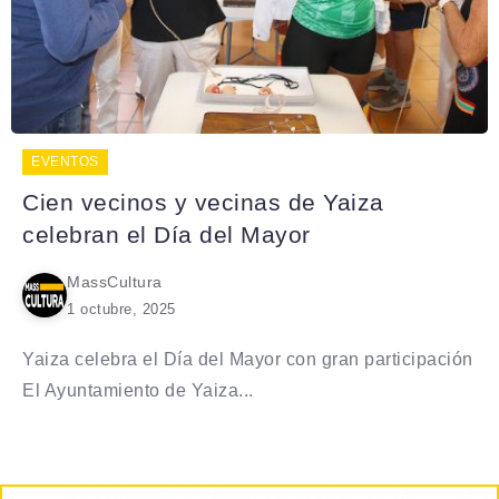
EVENTOS
Cien vecinos y vecinas de Yaiza
celebran el Día del Mayor
MassCultura
1 octubre, 2025
Yaiza celebra el Día del Mayor con gran participación
El Ayuntamiento de Yaiza...