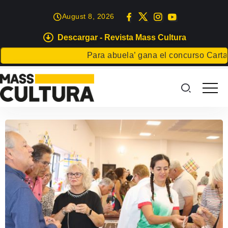
August 8, 2026
Descargar - Revista Mass Cultura
Para abuela’ gana el concurso Carta pa