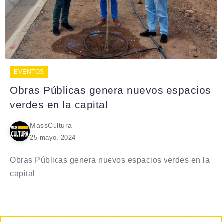
EVENTOS
Obras Públicas genera nuevos espacios
verdes en la capital
MassCultura
25 mayo, 2024
Obras Públicas genera nuevos espacios verdes en la
capital