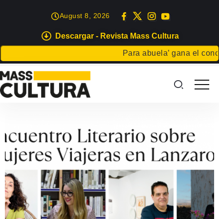
August 8, 2026
Descargar - Revista Mass Cultura
Para abuela’ gana el concur