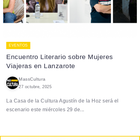
EVENTOS
Encuentro Literario sobre Mujeres
Viajeras en Lanzarote
MassCultura
27 octubre, 2025
La Casa de la Cultura Agustín de la Hoz será el
escenario este miércoles 29 de...