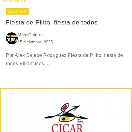
EVENTOS
Fiesta de Pilito, fiesta de todos
MassCultura
15 diciembre, 2025
Por Alex Salebe Rodríguez Fiesta de Pilito, fiesta de
todos Villancicos,...