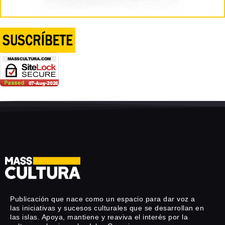
Publicación que nace como un espacio para dar voz a
las iniciativas y sucesos culturales que se desarrollan en
las islas. Apoya, mantiene y reaviva el interés por la