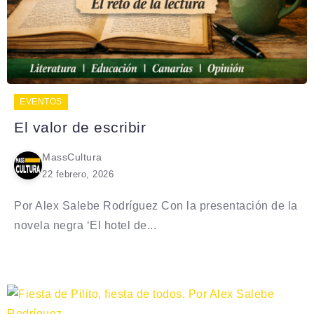
EVENTOS
El valor de escribir
MassCultura
22 febrero, 2026
Por Alex Salebe Rodríguez Con la presentación de la
novela negra ‘El hotel de...