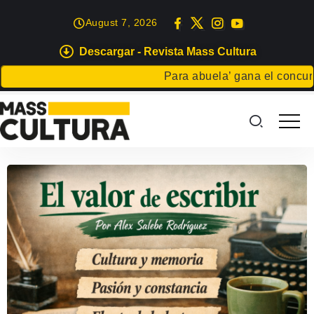
August 7, 2026
Descargar - Revista Mass Cultura
Para abuela’ gana el concurso 