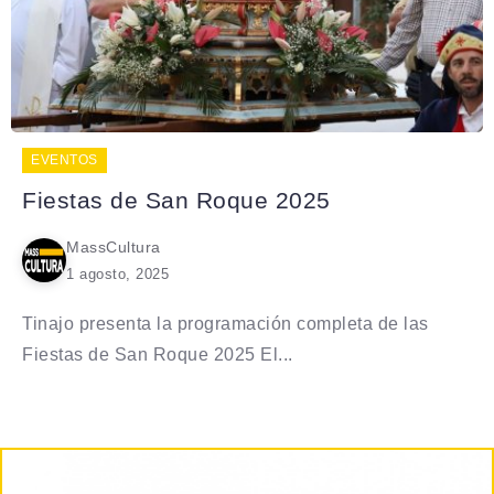
EVENTOS
Fiestas de San Roque 2025
MassCultura
1 agosto, 2025
Tinajo presenta la programación completa de las
Fiestas de San Roque 2025 El...