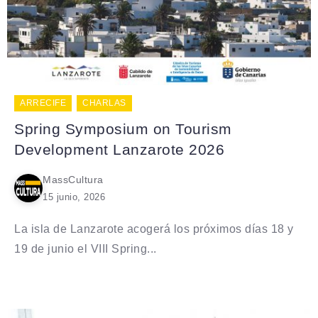
ARRECIFE
CHARLAS
Spring Symposium on Tourism
Development Lanzarote 2026
MassCultura
15 junio, 2026
La isla de Lanzarote acogerá los próximos días 18 y
19 de junio el VIII Spring...