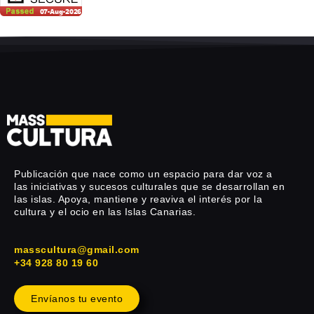
Publicación que nace como un espacio para dar voz a
las iniciativas y sucesos culturales que se desarrollan en
las islas. Apoya, mantiene y reaviva el interés por la
cultura y el ocio en las Islas Canarias.
masscultura@gmail.com
+34 928 80 19 60
Envíanos tu evento