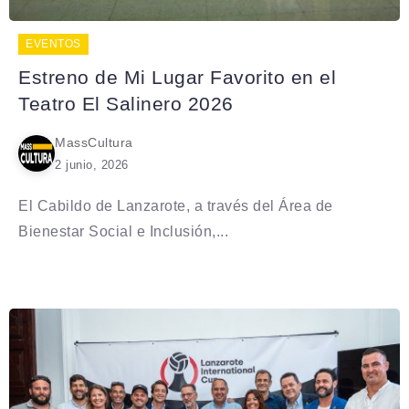
EVENTOS
Estreno de Mi Lugar Favorito en el
Teatro El Salinero 2026
MassCultura
2 junio, 2026
El Cabildo de Lanzarote, a través del Área de
Bienestar Social e Inclusión,...