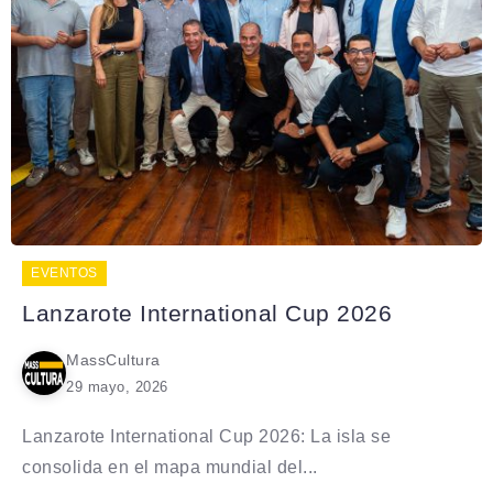
EVENTOS
Lanzarote International Cup 2026
MassCultura
29 mayo, 2026
Lanzarote International Cup 2026: La isla se
consolida en el mapa mundial del...