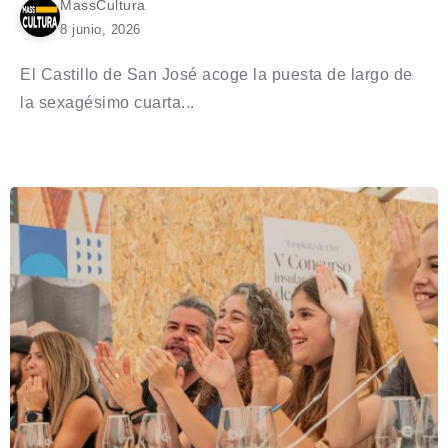
MassCultura
8 junio, 2026
El Castillo de San José acoge la puesta de largo de
la sexagésimo cuarta...