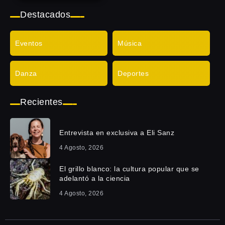
Destacados
Eventos
Música
Danza
Deportes
Recientes
Entrevista en exclusiva a Eli Sanz
4 Agosto, 2026
El grillo blanco: la cultura popular que se
adelantó a la ciencia
4 Agosto, 2026