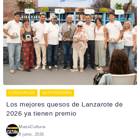
CONCURSOS
GASTRONOMÍA
Los mejores quesos de Lanzarote de
2026 ya tienen premio
MassCultura
8 junio, 2026