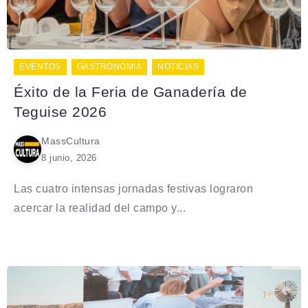
EVENTOS
GASTRONOMÍA
NOTICIAS
Éxito de la Feria de Ganadería de
Teguise 2026
MassCultura
8 junio, 2026
Las cuatro intensas jornadas festivas lograron
acercar la realidad del campo y...