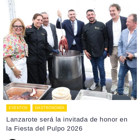
EVENTOS
GASTRONOMÍA
Lanzarote será la invitada de honor en
la Fiesta del Pulpo 2026