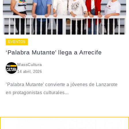
EVENTOS
‘Palabra Mutante’ llega a Arrecife
MassCultura
14 abril, 2026
’Palabra Mutante’ convierte a jóvenes de Lanzarote
en protagonistas culturales...