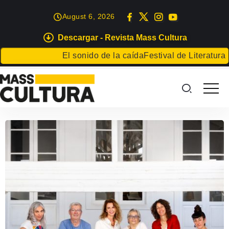
August 6, 2026
Descargar - Revista Mass Cultura
El sonido de la caída
Festival de Literatura d