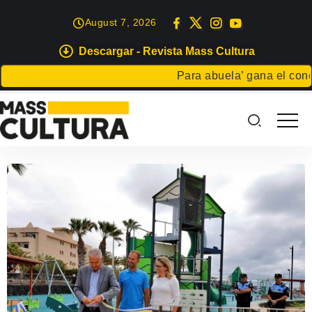
August 7, 2026
Descargar - Revista Mass Cultura
Para abuela’ gana el concur