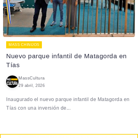
MASS CHINIJOS
Nuevo parque infantil de Matagorda en
Tías
MassCultura
29 abril, 2026
Inaugurado el nuevo parque infantil de Matagorda en
Tías con una inversión de...