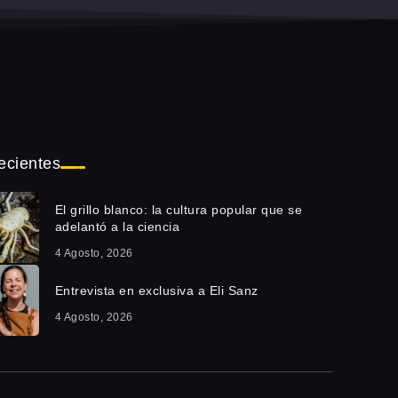
ecientes
El grillo blanco: la cultura popular que se
adelantó a la ciencia
4 Agosto, 2026
Entrevista en exclusiva a Eli Sanz
4 Agosto, 2026