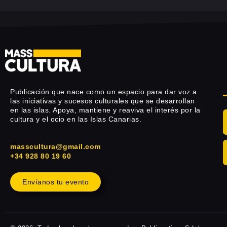
Publicación que nace como un espacio para dar voz a
las iniciativas y sucesos culturales que se desarrollan
en las islas. Apoya, mantiene y reaviva el interés por la
cultura y el ocio en las Islas Canarias.
masscultura@gmail.com
+34 928 80 19 60
Envíanos tu evento