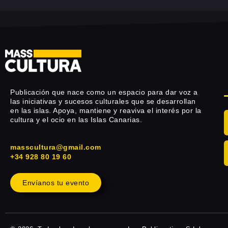
Publicación que nace como un espacio para dar voz a
las iniciativas y sucesos culturales que se desarrollan
en las islas. Apoya, mantiene y reaviva el interés por la
cultura y el ocio en las Islas Canarias.
masscultura@gmail.com
+34 928 80 19 60
Envíanos tu evento