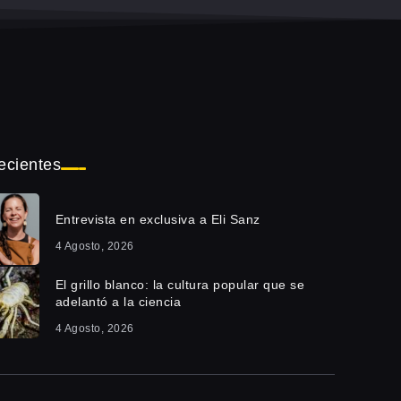
ecientes
Entrevista en exclusiva a Eli Sanz
4 Agosto, 2026
El grillo blanco: la cultura popular que se
adelantó a la ciencia
4 Agosto, 2026