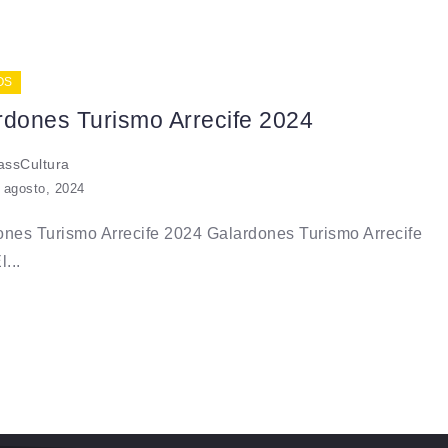
OS
rdones Turismo Arrecife 2024
ssCultura
 agosto, 2024
nes Turismo Arrecife 2024 Galardones Turismo Arrecife
...