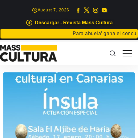
August 7, 2026
Descargar - Revista Mass Cultura
Para abuela’ gana el concurso