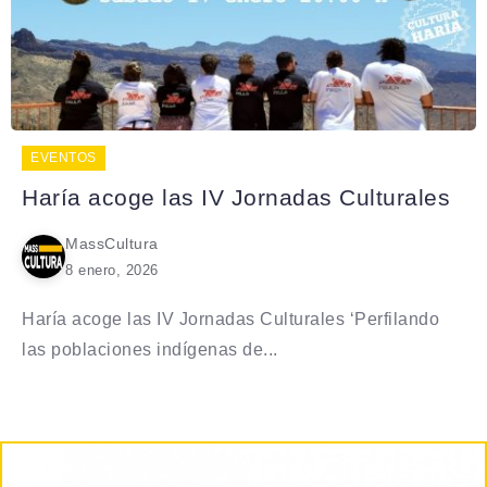
EVENTOS
Haría acoge las IV Jornadas Culturales
MassCultura
8 enero, 2026
Haría acoge las IV Jornadas Culturales ‘Perfilando
las poblaciones indígenas de...