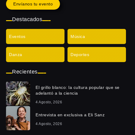
Envíanos tu evento
Destacados
Eventos
Música
Danza
Deportes
Recientes
El grillo blanco: la cultura popular que se
adelantó a la ciencia
4 Agosto, 2026
Entrevista en exclusiva a Eli Sanz
4 Agosto, 2026