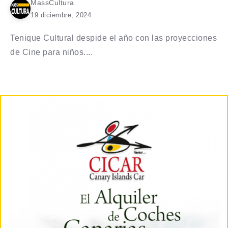
MassCultura
19 diciembre, 2024
Tenique Cultural despide el año con las proyecciones
de Cine para niños....