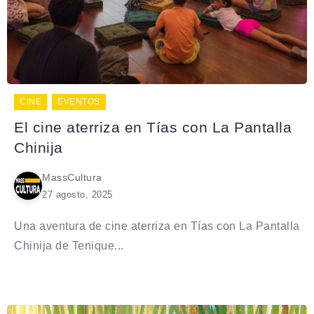
CINE
EVENTOS
El cine aterriza en Tías con La Pantalla
Chinija
MassCultura
27 agosto, 2025
Una aventura de cine aterriza en Tías con La Pantalla
Chinija de Tenique...