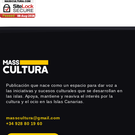
Publicación que nace como un espacio para dar voz a
las iniciativas y sucesos culturales que se desarrollan en
las islas. Apoya, mantiene y reaviva el interés por la
cultura y el ocio en las Islas Canarias.
masscultura@gmail.com
+34 928 80 19 60