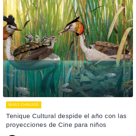
MASS CHINIJOS
Tenique Cultural despide el año con las
proyecciones de Cine para niños