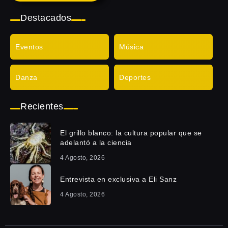
Destacados
Eventos
Música
Danza
Deportes
Recientes
El grillo blanco: la cultura popular que se
adelantó a la ciencia
4 Agosto, 2026
Entrevista en exclusiva a Eli Sanz
4 Agosto, 2026