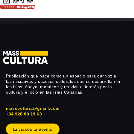
Publicación que nace como un espacio para dar voz a
las iniciativas y sucesos culturales que se desarrollan en
las islas. Apoya, mantiene y reaviva el interés por la
cultura y el ocio en las Islas Canarias.
masscultura@gmail.com
+34 928 80 19 60
Envíanos tu evento