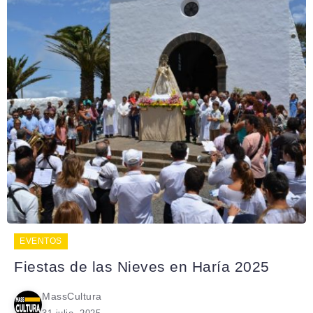
EVENTOS
Fiestas de las Nieves en Haría 2025
MassCultura