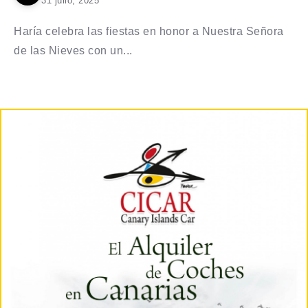
31 julio, 2025
Haría celebra las fiestas en honor a Nuestra Señora
de las Nieves con un...