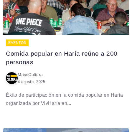
EVENTOS
Comida popular en Haría reúne a 200
personas
MassCultura
4 agosto, 2025
Éxito de participación en la comida popular en Haría
organizada por VivHaría en...