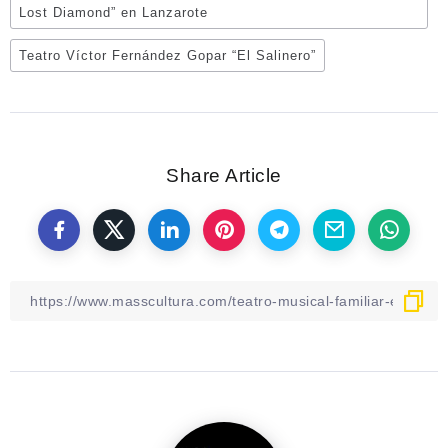
Lost Diamond” en Lanzarote
Teatro Víctor Fernández Gopar “El Salinero”
Share Article