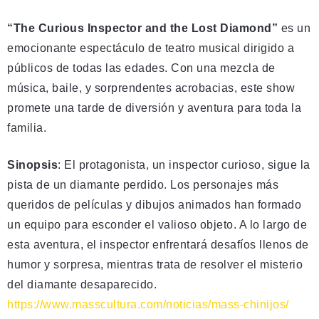
“The Curious Inspector and the Lost Diamond”
es un
emocionante espectáculo de teatro musical dirigido a
públicos de todas las edades. Con una mezcla de
música, baile, y sorprendentes acrobacias, este show
promete una tarde de diversión y aventura para toda la
familia.
Sinopsis
: El protagonista, un inspector curioso, sigue la
pista de un diamante perdido. Los personajes más
queridos de películas y dibujos animados han formado
un equipo para esconder el valioso objeto. A lo largo de
esta aventura, el inspector enfrentará desafíos llenos de
humor y sorpresa, mientras trata de resolver el misterio
del diamante desaparecido.
https://www.masscultura.com/noticias/mass-chinijos/