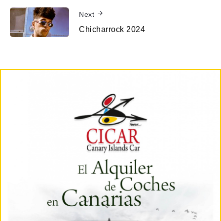
Next
Chicharrock 2024