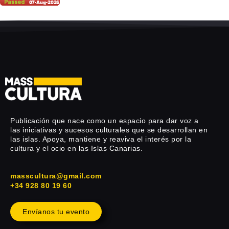
Publicación que nace como un espacio para dar voz a
las iniciativas y sucesos culturales que se desarrollan en
las islas. Apoya, mantiene y reaviva el interés por la
cultura y el ocio en las Islas Canarias.
masscultura@gmail.com
+34 928 80 19 60
Envíanos tu evento