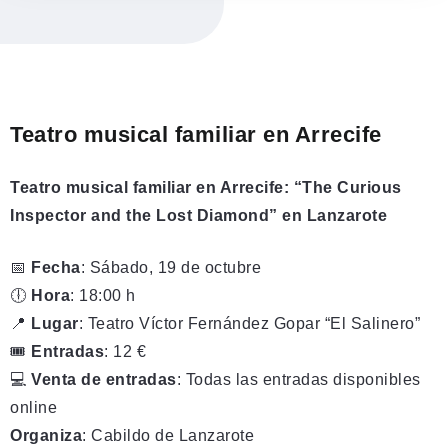
Teatro musical familiar en Arrecife
Teatro musical familiar en Arrecife: “The Curious
Inspector and the Lost Diamond” en Lanzarote
📅
Fecha
: Sábado, 19 de octubre
🕕
Hora
: 18:00 h
📍
Lugar
: Teatro Víctor Fernández Gopar “El Salinero”
🎟
Entradas
: 12 €
💻
Venta de entradas
: Todas las entradas disponibles
online
Organiza
: Cabildo de Lanzarote