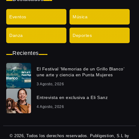
Eventos
Música
Danza
Deportes
Recientes
El Festival ‘Memorias de un Grillo Blanco’
une arte y ciencia en Punta Mujeres
3 Agosto, 2026
Entrevista en exclusiva a Eli Sanz
4 Agosto, 2026
© 2026, Todos los derechos reservados. Publigestion, S.L by