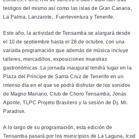
testigos del mismo así como las islas de Gran Canaria,
La Palma, Lanzarote, Fuerteventura y Tenerife.
Este año, la actividad de Tensamba se alargará desde
el 10 de septiembre hasta el 28 de octubre, con una
variada programación que además de música incluye
talleres, mercadillos, exposiciones muestras
gastronómicas. La jornada inaugural tendrá lugar en la
Plaza del Príncipe de Santa Cruz de Tenerife en un
intenso día en el que se podrá disfrutar de los sonidos
de Magno Mariano, Club de Choro Tensamba, Jonás
Aponte, TLPC Projeto Brasilero y la sesión de Dj. Mr.
Paradise.
A lo largo de su programación, esta edición de
Tensamba pasará por los municipios de La Laguna, Icod