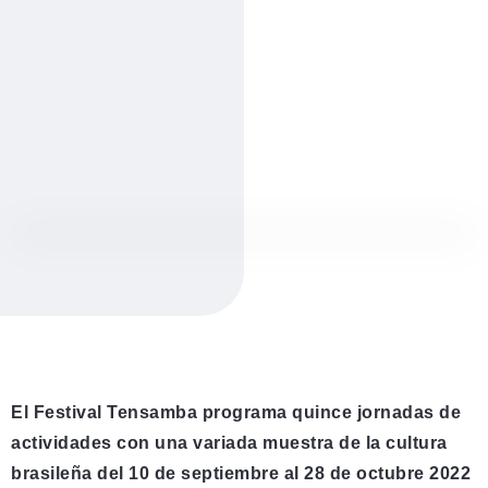
El Festival Tensamba programa quince jornadas de
actividades con una variada muestra de la cultura
brasileña del 10 de septiembre al 28 de octubre 2022