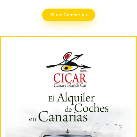
Show Comments