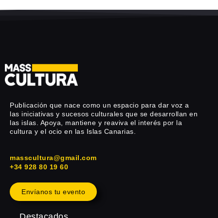
Publicación que nace como un espacio para dar voz a
las iniciativas y sucesos culturales que se desarrollan en
las islas. Apoya, mantiene y reaviva el interés por la
cultura y el ocio en las Islas Canarias.
masscultura@gmail.com
+34 928 80 19 60
Envíanos tu evento
Destacados