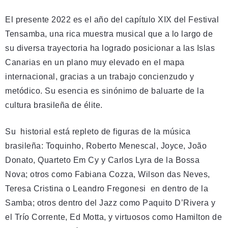
El presente 2022 es el año del capítulo XIX del Festival
Tensamba, una rica muestra musical que a lo largo de
su diversa trayectoria ha logrado posicionar a las Islas
Canarias en un plano muy elevado en el mapa
internacional, gracias a un trabajo concienzudo y
metódico. Su esencia es sinónimo de baluarte de la
cultura brasileña de élite.
Su historial está repleto de figuras de la música
brasileña: Toquinho, Roberto Menescal, Joyce, João
Donato, Quarteto Em Cy y Carlos Lyra de la Bossa
Nova; otros como Fabiana Cozza, Wilson das Neves,
Teresa Cristina o Leandro Fregonesi en dentro de la
Samba; otros dentro del Jazz como Paquito D’Rivera y
el Trío Corrente, Ed Motta, y virtuosos como Hamilton de