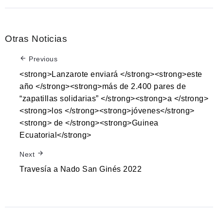
Otras Noticias
Previous
<strong>Lanzarote enviará </strong><strong>este
año </strong><strong>más de 2.400 pares de
“zapatillas solidarias” </strong><strong>a </strong>
<strong>los </strong><strong>jóvenes</strong>
<strong> de </strong><strong>Guinea
Ecuatorial</strong>
Next
Travesía a Nado San Ginés 2022