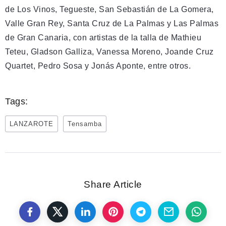
de Los Vinos, Tegueste, San Sebastián de La Gomera,
Valle Gran Rey, Santa Cruz de La Palmas y Las Palmas
de Gran Canaria, con artistas de la talla de Mathieu
Teteu, Gladson Galliza, Vanessa Moreno, Joande Cruz
Quartet, Pedro Sosa y Jonás Aponte, entre otros.
Tags:
LANZAROTE
Tensamba
Share Article