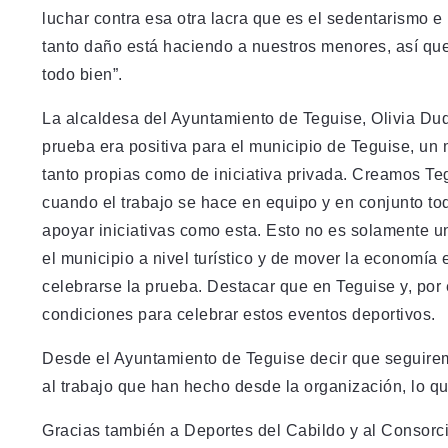
luchar contra esa otra lacra que es el sedentarismo e 
tanto daño está haciendo a nuestros menores, así que
todo bien”.
La alcaldesa del Ayuntamiento de Teguise, Olivia Du
prueba era positiva para el municipio de Teguise, un
tanto propias como de iniciativa privada. Creamos Te
cuando el trabajo se hace en equipo y en conjunto tod
apoyar iniciativas como esta. Esto no es solamente un
el municipio a nivel turístico y de mover la economía
celebrarse la prueba. Destacar que en Teguise y, por
condiciones para celebrar estos eventos deportivos.
Desde el Ayuntamiento de Teguise decir que seguirem
al trabajo que han hecho desde la organización, lo q
Gracias también a Deportes del Cabildo y al Consorci