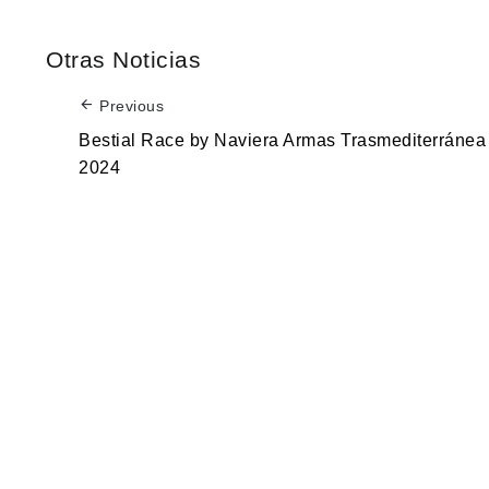
Otras Noticias
Previous
Bestial Race by Naviera Armas Trasmediterránea
2024