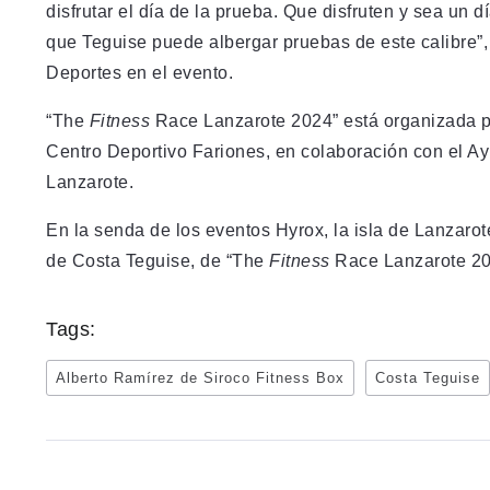
disfrutar el día de la prueba. Que disfruten y sea un 
que Teguise puede albergar pruebas de este calibre”, c
Deportes en el evento.
“The
Fitness
Race Lanzarote 2024” está organizada po
Centro Deportivo Fariones, en colaboración con el Ay
Lanzarote.
En la senda de los eventos Hyrox, la isla de Lanzarot
de Costa Teguise, de “The
Fitness
Race Lanzarote 20
Tags:
Alberto Ramírez de Siroco Fitness Box
Costa Teguise