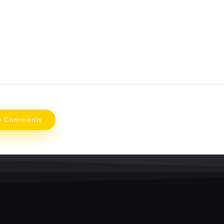
w Comments