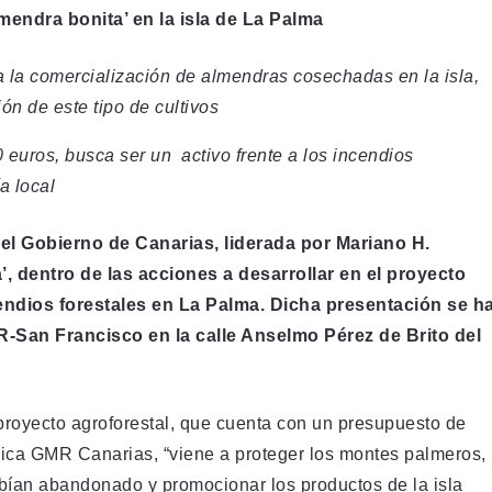
endra bonita’ en la isla de La Palma
 la comercialización de almendras cosechadas en la isla,
ón de este tipo de cultivos
 euros, busca ser un activo frente a los incendios
a local
el Gobierno de Canarias, liderada por Mariano H.
, dentro de las acciones a desarrollar en el proyecto
ncendios forestales en La Palma. Dicha presentación se h
-San Francisco en la calle Anselmo Pérez de Brito del
proyecto agroforestal, que cuenta con un presupuesto de
ica GMR Canarias, “viene a proteger los montes palmeros,
habían abandonado y promocionar los productos de la isla