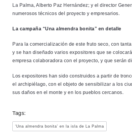
La Palma, Alberto Paz Hernández; y el director Gene
numerosos técnicos del proyecto y empresarios.
La campaña “Una almendra bonita” en detalle
Para la comercialización de este fruto seco, con tanta
y se han diseñado varios expositores que se coloca
empresa colaboradora con el proyecto, y que serán di
Los expositores han sido construidos a partir de tron
el archipiélago, con el objeto de sensibilizar a los c
sus daños en el monte y en los pueblos cercanos.
Tags:
‘Una almendra bonita’ en la isla de La Palma