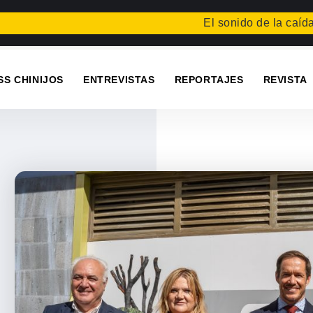
El sonido de la caída
Festiv
SS CHINIJOS
ENTREVISTAS
REPORTAJES
REVISTA