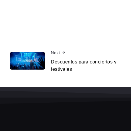
Next
Descuentos para conciertos y
festivales