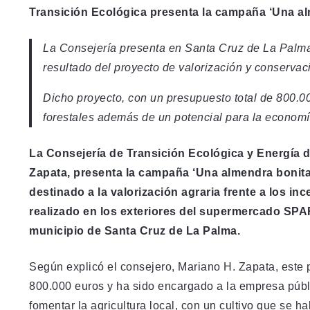
Transición Ecológica presenta la campaña ‘Una alm
La Consejería presenta en Santa Cruz de La Palma
resultado del proyecto de valorización y conservaci
Dicho proyecto, con un presupuesto total de 800.00
forestales además de un potencial para la economí
La Consejería de Transición Ecológica y Energía d
Zapata, presenta la campaña ‘Una almendra bonita’
destinado a la valorización agraria frente a los i
realizado en los exteriores del supermercado SPAR
municipio de Santa Cruz de La Palma.
Según explicó el consejero, Mariano H. Zapata, este 
800.000 euros y ha sido encargado a la empresa públ
fomentar la agricultura local, con un cultivo que se 