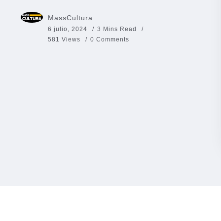
MassCultura
6 julio, 2024
3 Mins Read
581 Views
0 Comments