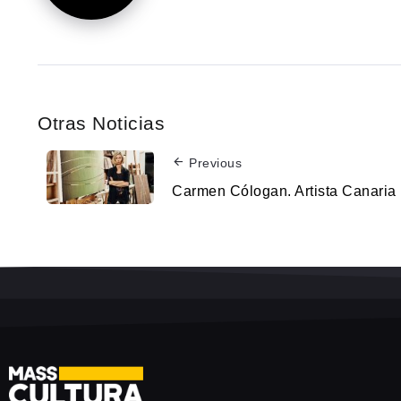
Otras Noticias
Previous
Carmen Cólogan. Artista Canaria